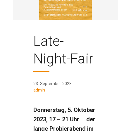
Late-
Night-Fair
23. September 2023
admin
Donnerstag, 5. Oktober
2023, 17 – 21 Uhr
–
der
lange Probierabend im