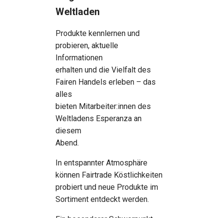
Weltladen
Produkte kennlernen und
probieren, aktuelle
Informationen
erhalten und die Vielfalt des
Fairen Handels erleben – das
alles
bieten Mitarbeiter:innen des
Weltladens Esperanza an
diesem
Abend.
In entspannter Atmosphäre
können Fairtrade Köstlichkeiten
probiert und neue Produkte im
Sortiment entdeckt werden.