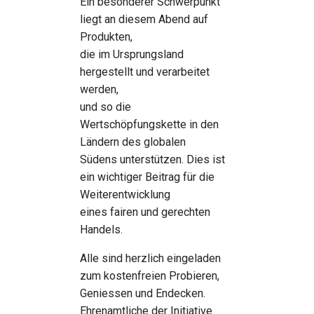
Ein besonderer Schwerpunkt
liegt an diesem Abend auf
Produkten,
die im Ursprungsland
hergestellt und verarbeitet
werden,
und so die
Wertschöpfungskette in den
Ländern des globalen
Südens unterstützen. Dies ist
ein wichtiger Beitrag für die
Weiterentwicklung
eines fairen und gerechten
Handels.
Alle sind herzlich eingeladen
zum kostenfreien Probieren,
Geniessen und Endecken.
Ehrenamtliche der Initiative