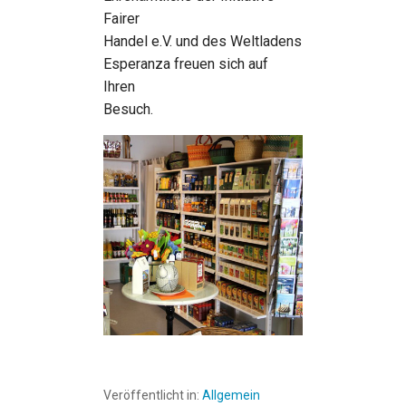
Fairer
Handel e.V. und des Weltladens
Esperanza freuen sich auf
Ihren
Besuch.
Veröffentlicht in:
Allgemein