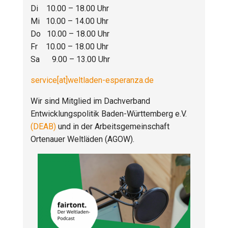
Di 10.00 – 18.00 Uhr
Mi 10.00 – 14.00 Uhr
Do 10.00 – 18.00 Uhr
Fr 10.00 – 18.00 Uhr
Sa 9.00 – 13.00 Uhr
service[at]weltladen-esperanza.de
Wir sind Mitglied im Dachverband
Entwicklungspolitik Baden-Württemberg e.V.
(DEAB)
und in der Arbeitsgemeinschaft
Ortenauer Weltläden (AGOW).